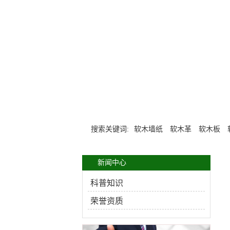
搜索关键词:
软木墙纸
软木革
软木板
新闻中心
科普知识
荣誉资质