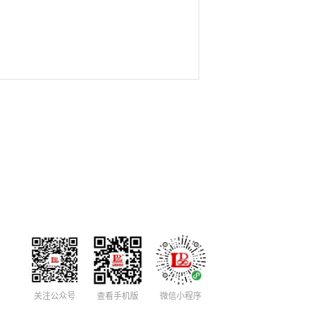
关注公众号
查看手机版
微信小程序