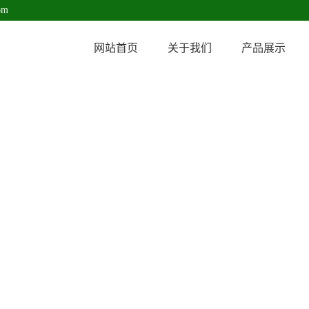
om
网站首页
关于我们
产品展示