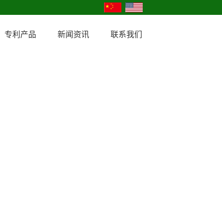
专利产品
新闻资讯
联系我们